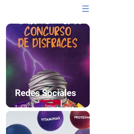
Redes Sociales